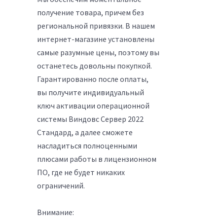
получение товара, причем без
региональной привязки. В нашем
интернет-магазине установлены
самые разумные цены, поэтому вы
останетесь довольны покупкой.
Гарантированно после оплаты,
вы получите индивидуальный
ключ активации операционной
системы Виндовс Сервер 2022
Стандард, а далее сможете
насладиться полноценными
плюсами работы в лицензионном
ПО, где не будет никаких
ограничений.
Внимание: