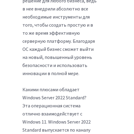
решение для любого бизнеса, ведь
в нее внедрили абсолютно все
необходимые инструменты для
того, чтобы создать простую и в
то же время эффективную
серверную платформу. Благодаря
ОС каждый бизнес сможет выйти
на новый, повышенный уровень
безопасности и использовать
инновации в полной мере.
Какими плюсами обладает
Windows Server 2022 Standard?
Эта операционная система
отлично взаимодействует с
Windows 11. Windows Server 2022
Standard выпускается по каналу