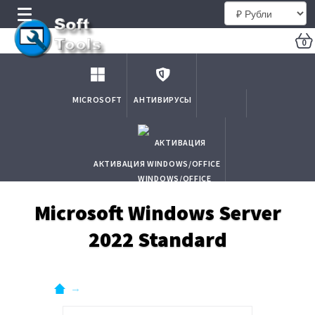
0
MICROSOFT
АНТИВИРУСЫ
АКТИВАЦИЯ WINDOWS/OFFICE
Microsoft Windows Server
2022 Standard