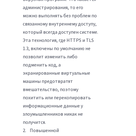
администрирования, то его
можно выполнять без проблем по
связанному внутреннему доступу,
который всегда доступен системе.
Эта технология, где HTTPS и TLS
1.3, включены по умолчанию не
позволит изменить либо
подменить код, а
экранированные виртуальные
машины предотвратят
вмешательство, поэтому
похитить или перекопировать
информационные данные у
злоумышленников никак не
получится.
2. Повышенной