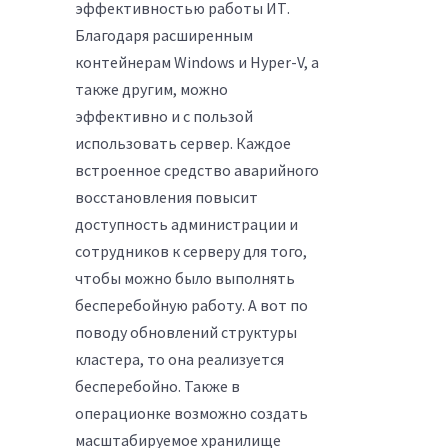
эффективностью работы ИТ.
Благодаря расширенным
контейнерам Windows и Hyper-V, а
также другим, можно
эффективно и с пользой
использовать сервер. Каждое
встроенное средство аварийного
восстановления повысит
доступность администрации и
сотрудников к серверу для того,
чтобы можно было выполнять
бесперебойную работу. А вот по
поводу обновлений структуры
кластера, то она реализуется
бесперебойно. Также в
операционке возможно создать
масштабируемое хранилище