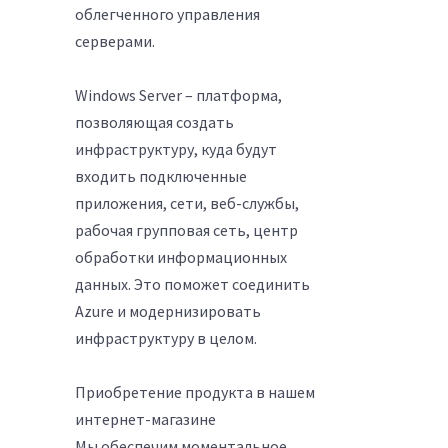
облегченного управления
серверами.
Windows Server – платформа,
позволяющая создать
инфраструктуру, куда будут
входить подключенные
приложения, сети, веб-службы,
рабочая групповая сеть, центр
обработки информационных
данных. Это поможет соединить
Azure и модернизировать
инфраструктуру в целом.
Приобретение продукта в нашем
интернет-магазине
Мы обеспечим моментальное