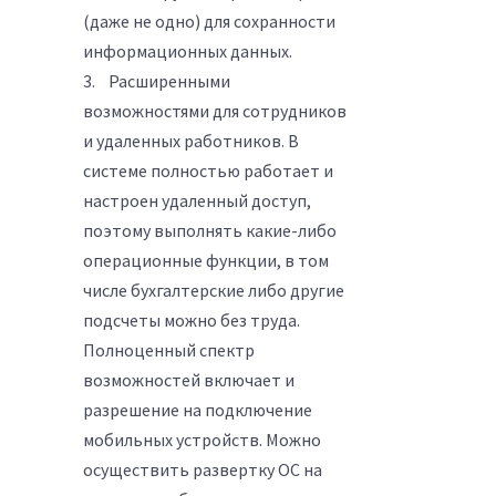
(даже не одно) для сохранности
информационных данных.
3. Расширенными
возможностями для сотрудников
и удаленных работников. В
системе полностью работает и
настроен удаленный доступ,
поэтому выполнять какие-либо
операционные функции, в том
числе бухгалтерские либо другие
подсчеты можно без труда.
Полноценный спектр
возможностей включает и
разрешение на подключение
мобильных устройств. Можно
осуществить развертку ОС на