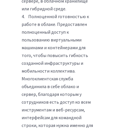
сервере, в облачном хранилище
или гибридной среде.
4. Полноценной готовностью к
работе в облаке. Предоставлен
полноценный доступ к
пользованию виртуальными
машинами и контейнерами для
того, чтобы повысить гибкость
созданной инфраструктуры и
мобильности коллектива.
Многоклиентская служба
объединила в себе облако и
сервер, благодаря которым у
сотрудников есть доступ ко всем
инструментам и веб-ресурсам,
интерфейсам для командной
строки, которая нужна именно для