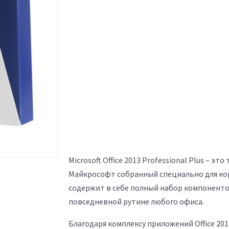
Microsoft Office 2013 Professional Plus –
Майкрософт собранный специально для ко
содержит в себе полный набор компоненто
повседневной рутине любого офиса.
Благодаря комплексу приложений Office 201